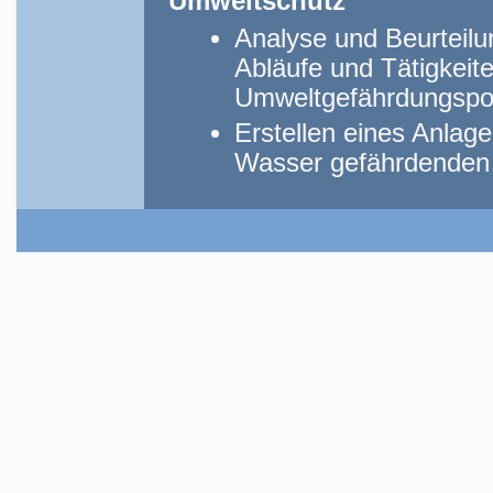
Umweltschutz
Analyse und Beurteilun
Abläufe und Tätigkeit
Umweltgefährdungspot
Erstellen eines Anlage
Wasser gefährdenden 