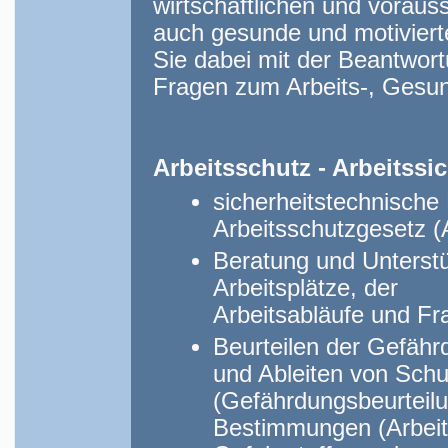
wirtschaftlichen und vora
auch gesunde und motivierte
Sie dabei mit der Beantwort
Fragen zum Arbeits-, Gesun
Arbeitsschutz - Arbeitssic
sicherheitstechnisch
Arbeitsschutzgesetz 
Beratung und Unterstü
Arbeitsplätze, der
Arbeitsabläufe und F
Beurteilen der Gefähr
und Ableiten von Sc
(Gefährdungsbeurteilu
Bestimmungen (Arbeit