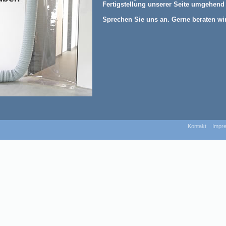
Fertigstellung unserer Seite umgehend 
Sprechen Sie uns an. Gerne beraten wir
Kontakt
Impr