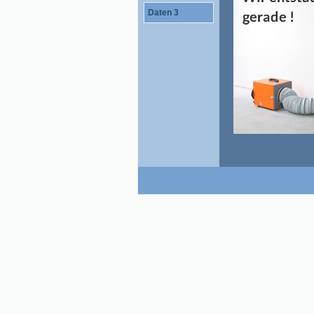
Daten 3