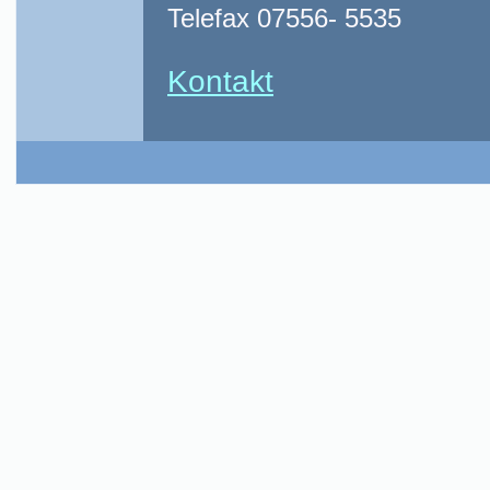
Telefax 07556- 5535
Kontakt